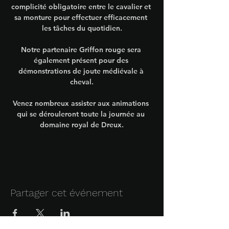
complicité obligatoire entre le cavalier et 
sa monture pour effectuer efficacement 
les tâches du quotidien.
Notre partenaire Griffon rouge sera 
également présent pour des 
démonstrations de joute médiévale à 
cheval.
Venez nombreux assister aux animations 
qui se dérouleront toute la journée au 
domaine royal de Dreux.
Partager cet événement