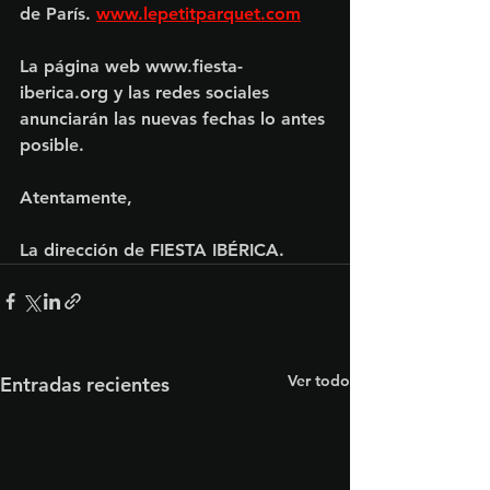
de París. 
www.lepetitparquet.com
La página web www.fiesta-
iberica.org y las redes sociales 
anunciarán las nuevas fechas lo antes 
posible.
Atentamente,
La dirección de FIESTA IBÉRICA.
Ver todo
Entradas recientes