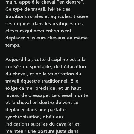
main, appelé le cheval "en dextre". 
Ce type de travail, hérité des 
traditions rurales et agricoles, trouve 
ses origines dans les pratiques des 
éleveurs qui devaient souvent 
déplacer plusieurs chevaux en même 
temps.
Aujourd’hui, cette discipline est à la 
croisée du spectacle, de l’éducation 
du cheval, et de la valorisation du 
travail équestre traditionnel. Elle 
exige calme, précision, et un haut 
niveau de dressage. Le cheval monté 
et le cheval en dextre doivent se 
déplacer dans une parfaite 
synchronisation, obéir aux 
indications subtiles du cavalier et 
maintenir une posture juste dans 