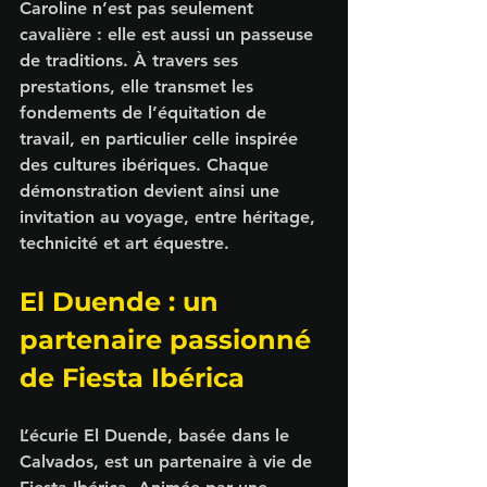
Caroline n’est pas seulement 
cavalière : elle est aussi un passeuse 
de traditions. À travers ses 
prestations, elle transmet les 
fondements de l’équitation de 
travail, en particulier celle inspirée 
des cultures ibériques. Chaque 
démonstration devient ainsi une 
invitation au voyage, entre héritage, 
technicité et art équestre.
El Duende : un 
partenaire passionné 
de Fiesta Ibérica
L’
écurie El Duende
, basée dans le 
Calvados, est un partenaire à vie de 