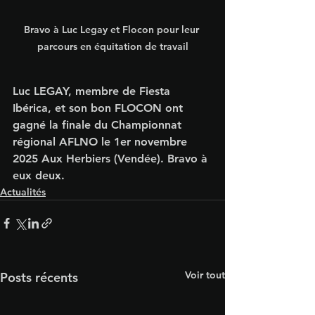
Bravo à Luc Legay et Flocon pour leur 
parcours en équitation de travail
Luc LEGAY, membre de Fiesta 
Ibérica, et son bon FLOCON ont 
gagné la finale du Championnat 
régional AFLNO le 1er novembre 
2025 Aux Herbiers (Vendée). Bravo à 
eux deux.
Actualités
Voir tout
Posts récents