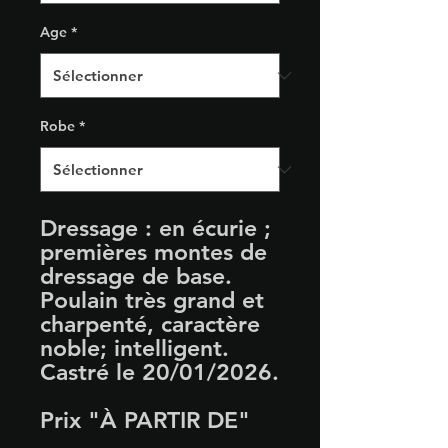
Age
*
Robe
*
Dressage :
en écurie ;
premières montes de
dressage de base.
Poulain très grand et
charpenté, caractère
noble; intelligent.
Castré le 20/01/2026.
Prix "À PARTIR DE"