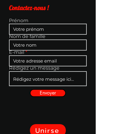
Contactez-nous !
Prénom
Nom de famille
E-mail
Rédigez un message
Envoyer
Unirse