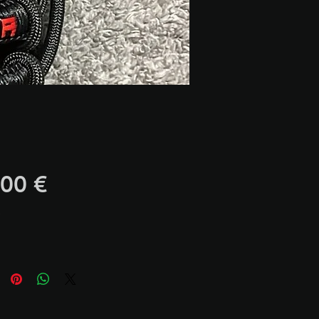
Precio
,00 €