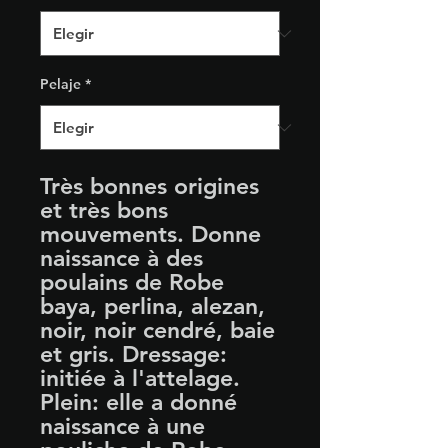
Pelaje
*
Très bonnes origines
et très bons
mouvements. Donne
naissance à des
poulains de Robe
baya, perlina, alezan,
noir, noir cendré, baie
et gris. Dressage:
initiée à l'attelage.
Plein:
elle a donné
naissance à une