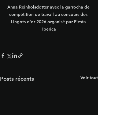
Anna Reinholsdotter avec la garrocha de 
compétition de travail au concours des 
Lingots d'or 2026 organisé par Fiesta 
Iberica
Voir tout
Posts récents